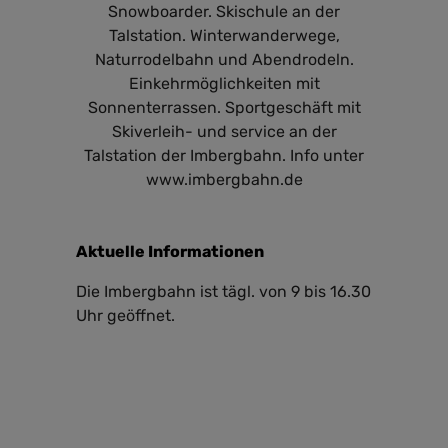
Snowboarder. Skischule an der
Talstation. Winterwanderwege,
Naturrodelbahn und Abendrodeln.
Einkehrmöglichkeiten mit
Sonnenterrassen. Sportgeschäft mit
Skiverleih- und service an der
Talstation der Imbergbahn. Info unter
www.imbergbahn.de
Aktuelle Informationen
Die Imbergbahn ist tägl. von 9 bis 16.30
Uhr geöffnet.