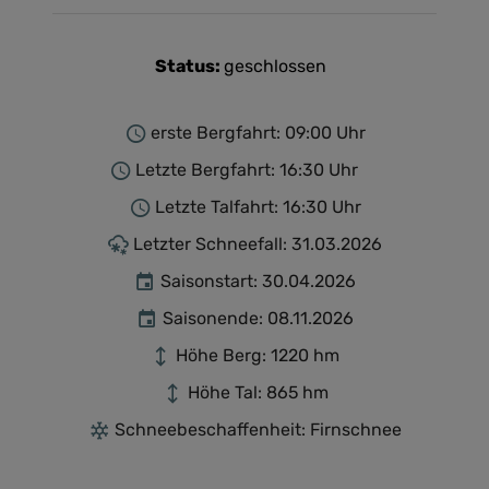
Status:
geschlossen
erste Bergfahrt: 09:00 Uhr
Letzte Bergfahrt: 16:30 Uhr
Letzte Talfahrt: 16:30 Uhr
Letzter Schneefall: 31.03.2026
Saisonstart: 30.04.2026
Saisonende: 08.11.2026
Höhe Berg: 1220 hm
Höhe Tal: 865 hm
Schneebeschaffenheit: Firnschnee