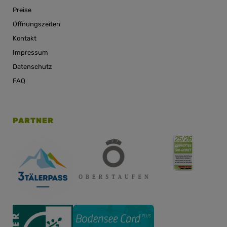
Preise
Öffnungszeiten
Kontakt
Impressum
Datenschutz
FAQ
PARTNER