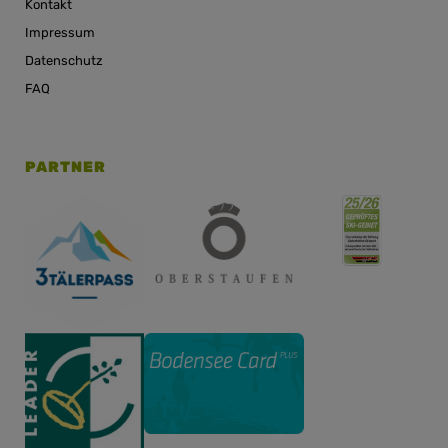
Kontakt
Impressum
Datenschutz
FAQ
PARTNER