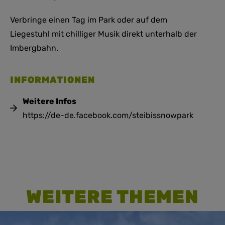
Verbringe einen Tag im Park oder auf dem
Liegestuhl mit chilliger Musik direkt unterhalb der
Imbergbahn.
INFORMATIONEN
Weitere Infos
https://de-de.facebook.com/steibissnowpark
WEITERE THEMEN