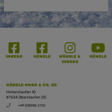
IMBERG
HÜNDLE
HÜNDLE &
HÜNDLE
IMBERG
HÜNDLE GMBH & CO. KG
Hinterstaufen 10
87534 Oberstaufen (D)
+49 (0)8386 2720