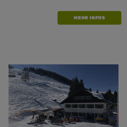
MEHR INFOS