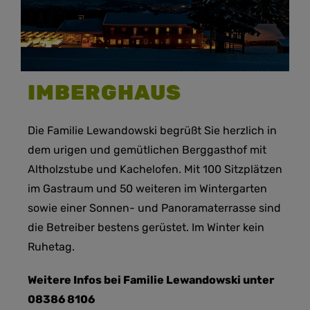
IMBERGHAUS
Die Familie Lewandowski begrüßt Sie herzlich in
dem urigen und gemütlichen Berggasthof mit
Altholzstube und Kachelofen. Mit 100 Sitzplätzen
im Gastraum und 50 weiteren im Wintergarten
sowie einer Sonnen- und Panoramaterrasse sind
die Betreiber bestens gerüstet. Im Winter kein
Ruhetag.
Weitere Infos bei Familie Lewandowski unter
08386 8106