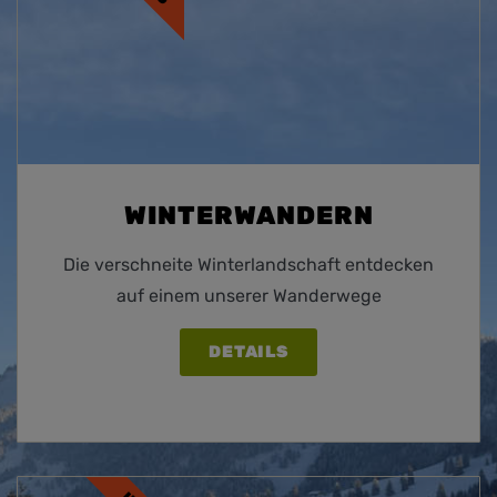
WINTERWANDERN
Die verschneite Winterlandschaft entdecken
auf einem unserer Wanderwege
DETAILS