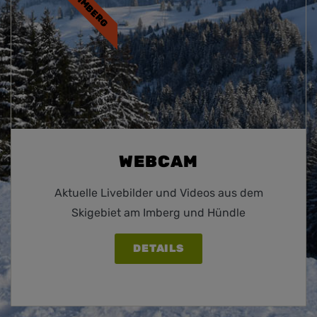
IMBERG
WEBCAM
Aktuelle Livebilder und Videos aus dem
Skigebiet am Imberg und Hündle
DETAILS