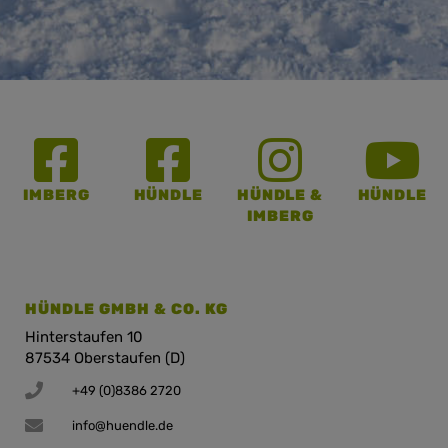
IMBERG
HÜNDLE
HÜNDLE &
HÜNDLE
IMBERG
HÜNDLE GMBH & CO. KG
Hinterstaufen 10
87534 Oberstaufen (D)
+49 (0)8386 2720
info@huendle.de