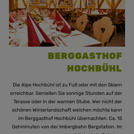
BERGGASTHOF
HOCHBÜHL
Die Alpe Hochbühl ist zu Fuß oder mit den Skiern
erreichbar. Genießen Sie sonnige Stunden auf der
Terasse oder in der warmen Stube. Wer nicht der
schönen Winterlandschaft weichen möchte kann
im Berggasthof Hochbühl übernachten. Ca. 15
Gehminuten von der Imbergbahn Bergstation. Im