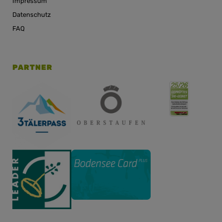
Impressum
Datenschutz
FAQ
PARTNER