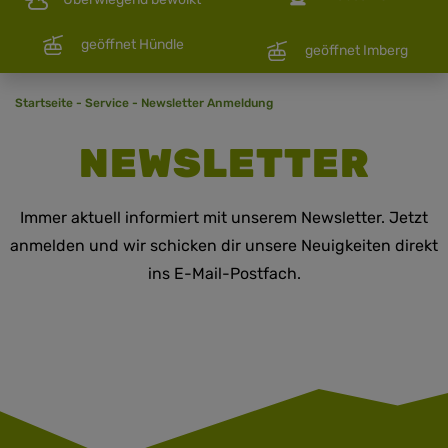
geöffnet Hündle
geöffnet Imberg
Startseite
-
Service
-
Newsletter Anmeldung
NEWSLETTER
Immer aktuell informiert mit unserem Newsletter. Jetzt
anmelden und wir schicken dir unsere Neuigkeiten direkt
ins E-Mail-Postfach.