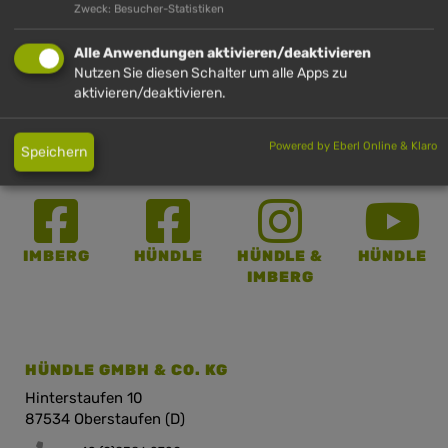
Zweck: Besucher-Statistiken
Alle Anwendungen aktivieren/deaktivieren
ANMELDEN
Nutzen Sie diesen Schalter um alle Apps zu
aktivieren/deaktivieren.
Powered by Eberl Online & Klaro
Speichern
IMBERG
HÜNDLE
HÜNDLE &
HÜNDLE
IMBERG
HÜNDLE GMBH & CO. KG
Hinterstaufen 10
87534 Oberstaufen (D)