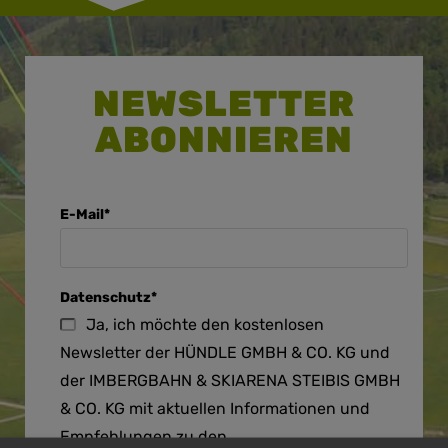
NEWSLETTER
ABONNIEREN
E-Mail*
Datenschutz*
Ja, ich möchte den kostenlosen
Newsletter der HÜNDLE GMBH & CO. KG und
der IMBERGBAHN & SKIARENA STEIBIS GMBH
& CO. KG mit aktuellen Informationen und
Empfehlungen zu den