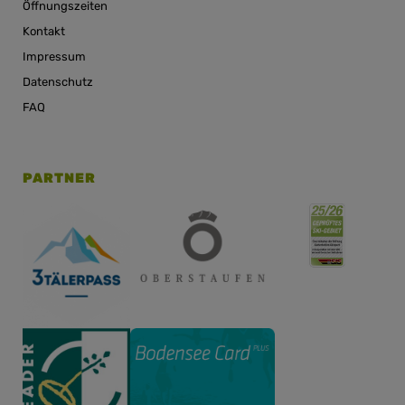
Öffnungszeiten
Kontakt
Impressum
Datenschutz
FAQ
PARTNER