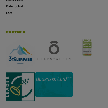
Datenschutz
FAQ
PARTNER