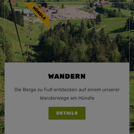
HÜNDLE
WANDERN
Die Berge zu Fuß entdecken auf einem unserer
Wanderwege am Hündle
DETAILS