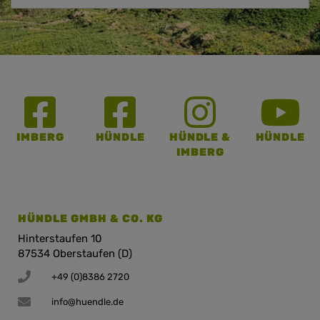
IMBERG
HÜNDLE
HÜNDLE &
HÜNDLE
IMBERG
HÜNDLE GMBH & CO. KG
Hinterstaufen 10
87534 Oberstaufen (D)
+49 (0)8386 2720
info@huendle.de