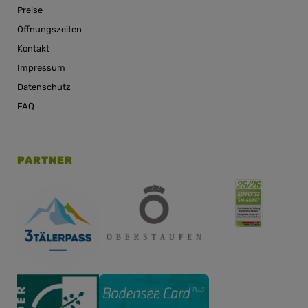
Preise
Öffnungszeiten
Kontakt
Impressum
Datenschutz
FAQ
PARTNER