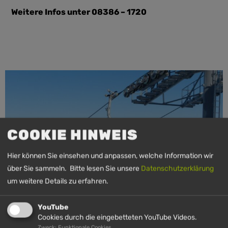
Weitere Infos unter 08386 – 1720
COOKIE HINWEIS
Hier können Sie einsehen und anpassen, welche Information wir
über Sie sammeln. Bitte lesen Sie unsere
Datenschutzerklärung
um weitere Details zu erfahren.
YouTube
Cookies durch die eingebetteten YouTube Videos.
Zweck: Funktionale Cookies