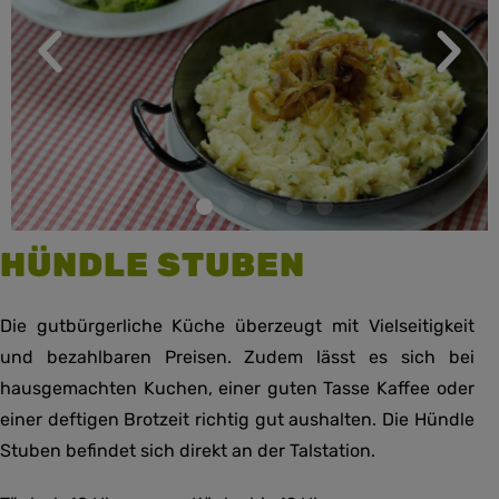
HÜNDLE STUBEN
Die gutbürgerliche Küche überzeugt mit Vielseitigkeit
und bezahlbaren Preisen. Zudem lässt es sich bei
hausgemachten Kuchen, einer guten Tasse Kaffee oder
einer deftigen Brotzeit richtig gut aushalten. Die Hündle
Stuben befindet sich direkt an der Talstation.