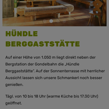
HÜNDLE
BERGGASTSTÄTTE
Auf einer Höhe von 1.050 m liegt direkt neben der
Bergstation der Gondelbahn die „Hündle
Berggaststätte“. Auf der Sonnenterrasse mit herrlicher
Aussicht lassen sich unsere Schmankerl noch besser
genießen.
Tägl. von 10 bis 18 Uhr (warme Küche bis 17:30 Uhr)
geöffnet.