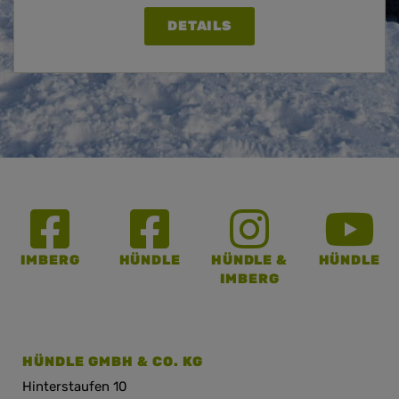
DETAILS
IMBERG
HÜNDLE
HÜNDLE &
HÜNDLE
IMBERG
HÜNDLE GMBH & CO. KG
Hinterstaufen 10