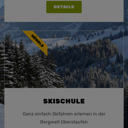
DETAILS
HÜNDLE
SKISCHULE
Ganz einfach Skifahren erlernen in der
Bergwelt Oberstaufen