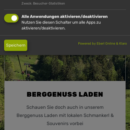
Zweck: Besucher-Statistiken
Alle Anwendungen aktivieren/deaktivieren
Nutzen Sie diesen Schalter um alle Apps zu
HÜNDLE
aktivieren/deaktivieren.
Powered by Eberl Online & Klaro
Speichern
BERGGENUSS LADEN
Schauen Sie doch auch in unserem
Berggenuss Laden mit lokalen Schmankerl &
Souvenirs vorbei