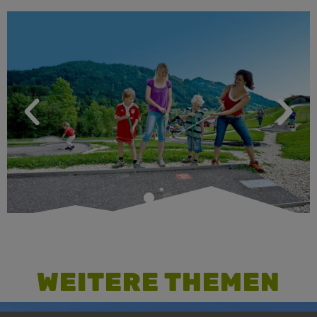
WEITERE THEMEN