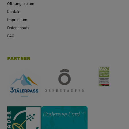
Öffnungszeiten
Kontakt
Impressum
Datenschutz
FAQ
PARTNER