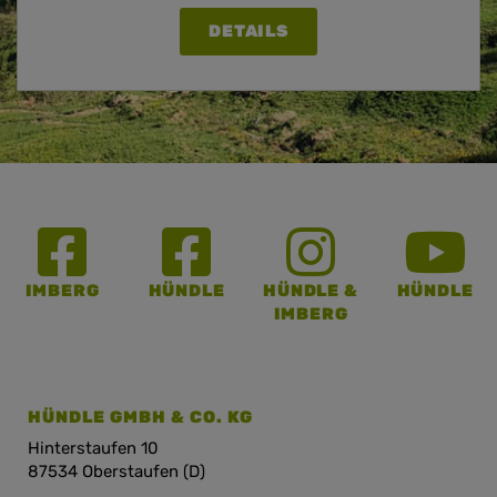
DETAILS
IMBERG
HÜNDLE
HÜNDLE &
HÜNDLE
IMBERG
HÜNDLE GMBH & CO. KG
Hinterstaufen 10
87534 Oberstaufen (D)