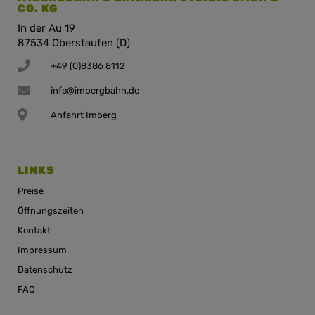
CO. KG
In der Au 19
87534 Oberstaufen (D)
+49 (0)8386 8112
info@imbergbahn.de
Anfahrt Imberg
LINKS
Preise
Öffnungszeiten
Kontakt
Impressum
Datenschutz
FAQ