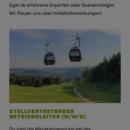
Egal ob erfahrene Experten oder Quereinsteiger:
Wir freuen uns über Initiativbewerbungen!
STELLVERTRETENDER
BETRIEBSLEITER (M/W/D)
Du hast die Mitverantwortung bei der