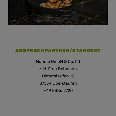
ANSPRECHPARTNER/STANDORT
Hündle GmbH & Co. KG
z. H. Frau Behmann
Hinterstaufen 10
87534 Oberstaufen
+49 8386 2720