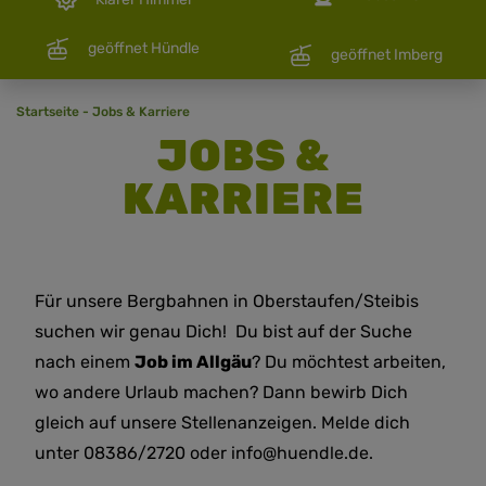
geöffnet Hündle
geöffnet Imberg
Startseite
-
Jobs & Karriere
JOBS &
KARRIERE
Für unsere Bergbahnen in Oberstaufen/Steibis
suchen wir genau Dich! Du bist auf der Suche
nach einem
Job im Allgäu
? Du möchtest arbeiten,
wo andere Urlaub machen? Dann bewirb Dich
gleich auf unsere Stellenanzeigen. Melde dich
unter 08386/2720 oder info@huendle.de.