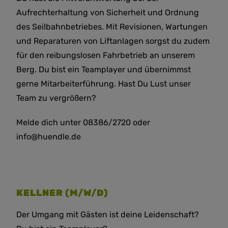
Aufrechterhaltung von Sicherheit und Ordnung
des Seilbahnbetriebes. Mit Revisionen, Wartungen
und Reparaturen von Liftanlagen sorgst du zudem
für den reibungslosen Fahrbetrieb an unserem
Berg. Du bist ein Teamplayer und übernimmst
gerne Mitarbeiterführung. Hast Du Lust unser
Team zu vergrößern?
Melde dich unter 08386/2720 oder
info@huendle.de
KELLNER (M/W/D)
Der Umgang mit Gästen ist deine Leidenschaft?