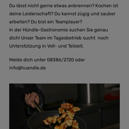
Du lässt nicht gerne etwas anbrennen? Kochen ist
deine Leidenschaft? Du kannst zügig und sauber
arbeiten? Du bist ein Teamplayer?
In der Hündle-Gastronomie suchen Sie genau
dich! Unser Team im Tagesbetrieb sucht noch
Unterstützung in Voll- und Teilzeit.
Melde dich unter 08386/2720 oder
info@huendle.de