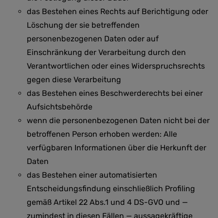
das Bestehen eines Rechts auf Berichtigung oder
Löschung der sie betreffenden
personenbezogenen Daten oder auf
Einschränkung der Verarbeitung durch den
Verantwortlichen oder eines Widerspruchsrechts
gegen diese Verarbeitung
das Bestehen eines Beschwerderechts bei einer
Aufsichtsbehörde
wenn die personenbezogenen Daten nicht bei der
betroffenen Person erhoben werden: Alle
verfügbaren Informationen über die Herkunft der
Daten
das Bestehen einer automatisierten
Entscheidungsfindung einschließlich Profiling
gemäß Artikel 22 Abs.1 und 4 DS-GVO und —
zumindest in diesen Fällen — aussagekräftige