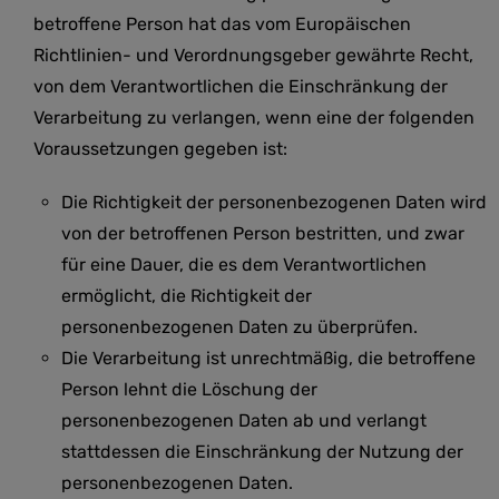
betroffene Person hat das vom Europäischen
Richtlinien- und Verordnungsgeber gewährte Recht,
von dem Verantwortlichen die Einschränkung der
Verarbeitung zu verlangen, wenn eine der folgenden
Voraussetzungen gegeben ist:
Die Richtigkeit der personenbezogenen Daten wird
von der betroffenen Person bestritten, und zwar
für eine Dauer, die es dem Verantwortlichen
ermöglicht, die Richtigkeit der
personenbezogenen Daten zu überprüfen.
Die Verarbeitung ist unrechtmäßig, die betroffene
Person lehnt die Löschung der
personenbezogenen Daten ab und verlangt
stattdessen die Einschränkung der Nutzung der
personenbezogenen Daten.