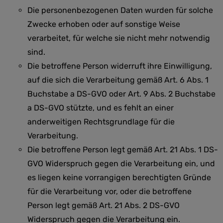
Die personenbezogenen Daten wurden für solche
Zwecke erhoben oder auf sonstige Weise
verarbeitet, für welche sie nicht mehr notwendig
sind.
Die betroffene Person widerruft ihre Einwilligung,
auf die sich die Verarbeitung gemäß Art. 6 Abs. 1
Buchstabe a DS-GVO oder Art. 9 Abs. 2 Buchstabe
a DS-GVO stützte, und es fehlt an einer
anderweitigen Rechtsgrundlage für die
Verarbeitung.
Die betroffene Person legt gemäß Art. 21 Abs. 1 DS-
GVO Widerspruch gegen die Verarbeitung ein, und
es liegen keine vorrangigen berechtigten Gründe
für die Verarbeitung vor, oder die betroffene
Person legt gemäß Art. 21 Abs. 2 DS-GVO
Widerspruch gegen die Verarbeitung ein.