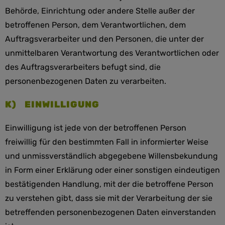
Behörde, Einrichtung oder andere Stelle außer der
betroffenen Person, dem Verantwortlichen, dem
Auftragsverarbeiter und den Personen, die unter der
unmittelbaren Verantwortung des Verantwortlichen oder
des Auftragsverarbeiters befugt sind, die
personenbezogenen Daten zu verarbeiten.
K) EINWILLIGUNG
Einwilligung ist jede von der betroffenen Person
freiwillig für den bestimmten Fall in informierter Weise
und unmissverständlich abgegebene Willensbekundung
in Form einer Erklärung oder einer sonstigen eindeutigen
bestätigenden Handlung, mit der die betroffene Person
zu verstehen gibt, dass sie mit der Verarbeitung der sie
betreffenden personenbezogenen Daten einverstanden