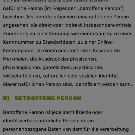
natürliche Person (im Folgenden „betroffene Person“)
beziehen. Als identifizierbar wird eine natürliche Person
angesehen, die direkt oder indirekt, insbesondere mittels
Zuordnung zu einer Kennung wie einem Namen, zu einer
Kennnummer, zu Standortdaten, zu einer Online-
Kennung oder zu einem oder mehreren besonderen
Merkmalen, die Ausdruck der physischen,
physiologischen, genetischen, psychischen,
wirtschaftlichen, kulturellen oder sozialen Identität
dieser natürlichen Person sind, identifiziert werden kann.
B) BETROFFENE PERSON
Betroffene Person ist jede identifizierte oder
identifizierbare natürliche Person, deren
personenbezogene Daten von dem für die Verarbeitung