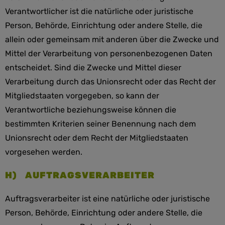
Verantwortlicher ist die natürliche oder juristische
Person, Behörde, Einrichtung oder andere Stelle, die
allein oder gemeinsam mit anderen über die Zwecke und
Mittel der Verarbeitung von personenbezogenen Daten
entscheidet. Sind die Zwecke und Mittel dieser
Verarbeitung durch das Unionsrecht oder das Recht der
Mitgliedstaaten vorgegeben, so kann der
Verantwortliche beziehungsweise können die
bestimmten Kriterien seiner Benennung nach dem
Unionsrecht oder dem Recht der Mitgliedstaaten
vorgesehen werden.
H) AUFTRAGSVERARBEITER
Auftragsverarbeiter ist eine natürliche oder juristische
Person, Behörde, Einrichtung oder andere Stelle, die