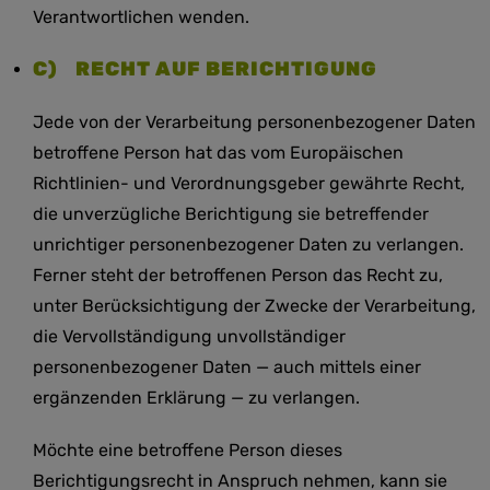
Verantwortlichen wenden.
C) RECHT AUF BERICHTIGUNG
Jede von der Verarbeitung personenbezogener Daten
betroffene Person hat das vom Europäischen
Richtlinien- und Verordnungsgeber gewährte Recht,
die unverzügliche Berichtigung sie betreffender
unrichtiger personenbezogener Daten zu verlangen.
Ferner steht der betroffenen Person das Recht zu,
unter Berücksichtigung der Zwecke der Verarbeitung,
die Vervollständigung unvollständiger
personenbezogener Daten — auch mittels einer
ergänzenden Erklärung — zu verlangen.
Möchte eine betroffene Person dieses
Berichtigungsrecht in Anspruch nehmen, kann sie