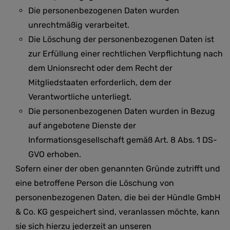
Die personenbezogenen Daten wurden
unrechtmäßig verarbeitet.
Die Löschung der personenbezogenen Daten ist
zur Erfüllung einer rechtlichen Verpflichtung nach
dem Unionsrecht oder dem Recht der
Mitgliedstaaten erforderlich, dem der
Verantwortliche unterliegt.
Die personenbezogenen Daten wurden in Bezug
auf angebotene Dienste der
Informationsgesellschaft gemäß Art. 8 Abs. 1 DS-
GVO erhoben.
Sofern einer der oben genannten Gründe zutrifft und
eine betroffene Person die Löschung von
personenbezogenen Daten, die bei der Hündle GmbH
& Co. KG gespeichert sind, veranlassen möchte, kann
sie sich hierzu jederzeit an unseren