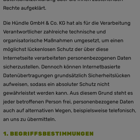
Rechte aufgeklärt.
Die Hündle GmbH & Co. KG hat als für die Verarbeitung
Verantwortlicher zahlreiche technische und
organisatorische Maßnahmen umgesetzt, um einen
möglichst lückenlosen Schutz der über diese
Internetseite verarbeiteten personenbezogenen Daten
sicherzustellen. Dennoch können Internetbasierte
Datenübertragungen grundsätzlich Sicherheitslücken
aufweisen, sodass ein absoluter Schutz nicht
gewährleistet werden kann. Aus diesem Grund steht es
jeder betroffenen Person frei, personenbezogene Daten
auch auf alternativen Wegen, beispielsweise telefonisch,
an uns zu übermitteln.
1. BEGRIFFSBESTIMMUNGEN