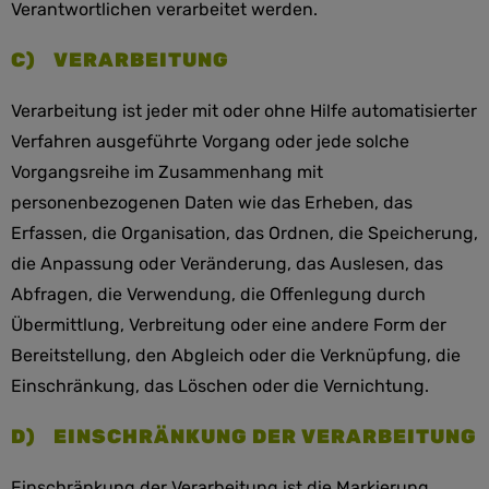
Verantwortlichen verarbeitet werden.
C) VERARBEITUNG
Verarbeitung ist jeder mit oder ohne Hilfe automatisierter
Verfahren ausgeführte Vorgang oder jede solche
Vorgangsreihe im Zusammenhang mit
personenbezogenen Daten wie das Erheben, das
Erfassen, die Organisation, das Ordnen, die Speicherung,
die Anpassung oder Veränderung, das Auslesen, das
Abfragen, die Verwendung, die Offenlegung durch
Übermittlung, Verbreitung oder eine andere Form der
Bereitstellung, den Abgleich oder die Verknüpfung, die
Einschränkung, das Löschen oder die Vernichtung.
D) EINSCHRÄNKUNG DER VERARBEITUNG
Einschränkung der Verarbeitung ist die Markierung