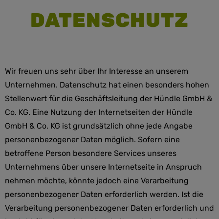
DATENSCHUTZ
Wir freuen uns sehr über Ihr Interesse an unserem
Unternehmen. Datenschutz hat einen besonders hohen
Stellenwert für die Geschäftsleitung der Hündle GmbH &
Co. KG. Eine Nutzung der Internetseiten der Hündle
GmbH & Co. KG ist grundsätzlich ohne jede Angabe
personenbezogener Daten möglich. Sofern eine
betroffene Person besondere Services unseres
Unternehmens über unsere Internetseite in Anspruch
nehmen möchte, könnte jedoch eine Verarbeitung
personenbezogener Daten erforderlich werden. Ist die
Verarbeitung personenbezogener Daten erforderlich und