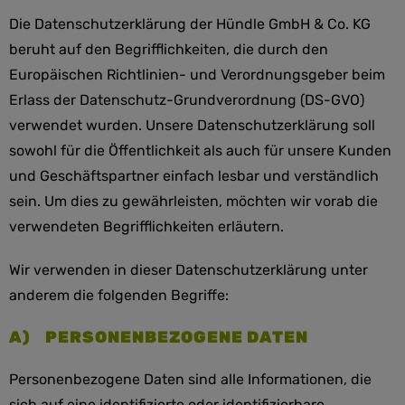
Die Datenschutzerklärung der Hündle GmbH & Co. KG
beruht auf den Begrifflichkeiten, die durch den
Europäischen Richtlinien- und Verordnungsgeber beim
Erlass der Datenschutz-Grundverordnung (DS-GVO)
verwendet wurden. Unsere Datenschutzerklärung soll
sowohl für die Öffentlichkeit als auch für unsere Kunden
und Geschäftspartner einfach lesbar und verständlich
sein. Um dies zu gewährleisten, möchten wir vorab die
verwendeten Begrifflichkeiten erläutern.
Wir verwenden in dieser Datenschutzerklärung unter
anderem die folgenden Begriffe:
A) PERSONENBEZOGENE DATEN
Personenbezogene Daten sind alle Informationen, die
sich auf eine identifizierte oder identifizierbare