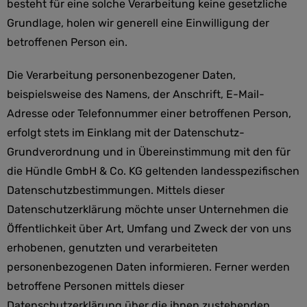
besteht für eine solche Verarbeitung keine gesetzliche
Grundlage, holen wir generell eine Einwilligung der
betroffenen Person ein.
Die Verarbeitung personenbezogener Daten,
beispielsweise des Namens, der Anschrift, E-Mail-
Adresse oder Telefonnummer einer betroffenen Person,
erfolgt stets im Einklang mit der Datenschutz-
Grundverordnung und in Übereinstimmung mit den für
die Hündle GmbH & Co. KG geltenden landesspezifischen
Datenschutzbestimmungen. Mittels dieser
Datenschutzerklärung möchte unser Unternehmen die
Öffentlichkeit über Art, Umfang und Zweck der von uns
erhobenen, genutzten und verarbeiteten
personenbezogenen Daten informieren. Ferner werden
betroffene Personen mittels dieser
Datenschutzerklärung über die ihnen zustehenden