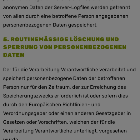
anonymen Daten der Server-Logfiles werden getrennt
von allen durch eine betroffene Person angegebenen
personenbezogenen Daten gespeichert.
5. ROUTINEMÄSSIGE LÖSCHUNG UND S
PERRUNG VON PERSONENBEZOGENEN D
ATEN
Der für die Verarbeitung Verantwortliche verarbeitet und
speichert personenbezogene Daten der betroffenen
Person nur für den Zeitraum, der zur Erreichung des
Speicherungszwecks erforderlich ist oder sofern dies
durch den Europäischen Richtlinien- und
Verordnungsgeber oder einen anderen Gesetzgeber in
Gesetzen oder Vorschriften, welchen der für die
Verarbeitung Verantwortliche unterliegt, vorgesehen
wurde.