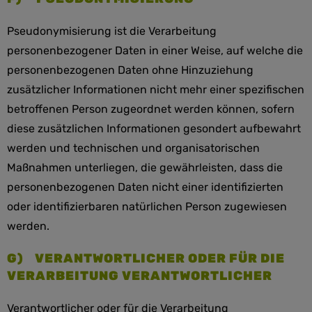
Pseudonymisierung ist die Verarbeitung
personenbezogener Daten in einer Weise, auf welche die
personenbezogenen Daten ohne Hinzuziehung
zusätzlicher Informationen nicht mehr einer spezifischen
betroffenen Person zugeordnet werden können, sofern
diese zusätzlichen Informationen gesondert aufbewahrt
werden und technischen und organisatorischen
Maßnahmen unterliegen, die gewährleisten, dass die
personenbezogenen Daten nicht einer identifizierten
oder identifizierbaren natürlichen Person zugewiesen
werden.
G) VERANTWORTLICHER ODER FÜR DIE
VERARBEITUNG VERANTWORTLICHER
Verantwortlicher oder für die Verarbeitung