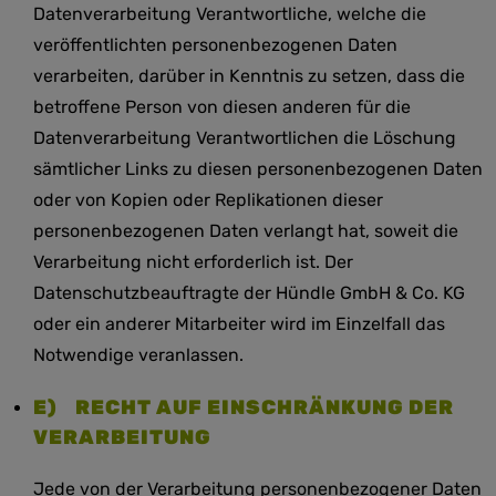
Datenverarbeitung Verantwortliche, welche die
veröffentlichten personenbezogenen Daten
verarbeiten, darüber in Kenntnis zu setzen, dass die
betroffene Person von diesen anderen für die
Datenverarbeitung Verantwortlichen die Löschung
sämtlicher Links zu diesen personenbezogenen Daten
oder von Kopien oder Replikationen dieser
personenbezogenen Daten verlangt hat, soweit die
Verarbeitung nicht erforderlich ist. Der
Datenschutzbeauftragte der Hündle GmbH & Co. KG
oder ein anderer Mitarbeiter wird im Einzelfall das
Notwendige veranlassen.
E) RECHT AUF EINSCHRÄNKUNG DER
VERARBEITUNG
Jede von der Verarbeitung personenbezogener Daten