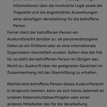
Informationen über die involvierte Logik sowie die
Tragweite und die angestrebten Auswirkungen
einer derartigen Verarbeitung für die betroffene
Person
Ferner steht der betroffenen Person ein
Auskunftsrecht darüber zu, ob personenbezogene
Daten an ein Drittland oder an eine internationale
Organisation übermittelt wurden. Sofern dies der Fall
ist, so steht der betroffenen Person im Übrigen das
Recht zu, Auskunft über die geeigneten Garantien im
Zusammenhang mit der Übermittlung zu erhalten.
Möchte eine betroffene Person dieses Auskunftsrecht
in Anspruch nehmen, kann sie sich hierzu jederzeit an
unseren Datenschutzbeauftragten oder einen
anderen Mitarbeiter des für die Verarbeitung