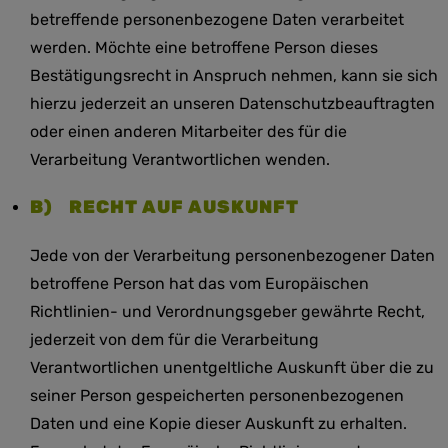
betreffende personenbezogene Daten verarbeitet
werden. Möchte eine betroffene Person dieses
Bestätigungsrecht in Anspruch nehmen, kann sie sich
hierzu jederzeit an unseren Datenschutzbeauftragten
oder einen anderen Mitarbeiter des für die
Verarbeitung Verantwortlichen wenden.
B) RECHT AUF AUSKUNFT
Jede von der Verarbeitung personenbezogener Daten
betroffene Person hat das vom Europäischen
Richtlinien- und Verordnungsgeber gewährte Recht,
jederzeit von dem für die Verarbeitung
Verantwortlichen unentgeltliche Auskunft über die zu
seiner Person gespeicherten personenbezogenen
Daten und eine Kopie dieser Auskunft zu erhalten.