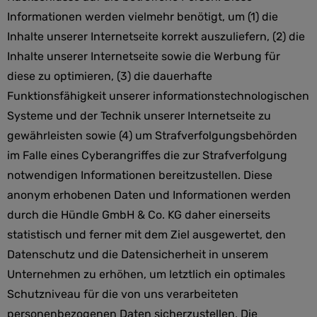
Informationen werden vielmehr benötigt, um (1) die
Inhalte unserer Internetseite korrekt auszuliefern, (2) die
Inhalte unserer Internetseite sowie die Werbung für
diese zu optimieren, (3) die dauerhafte
Funktionsfähigkeit unserer informationstechnologischen
Systeme und der Technik unserer Internetseite zu
gewährleisten sowie (4) um Strafverfolgungsbehörden
im Falle eines Cyberangriffes die zur Strafverfolgung
notwendigen Informationen bereitzustellen. Diese
anonym erhobenen Daten und Informationen werden
durch die Hündle GmbH & Co. KG daher einerseits
statistisch und ferner mit dem Ziel ausgewertet, den
Datenschutz und die Datensicherheit in unserem
Unternehmen zu erhöhen, um letztlich ein optimales
Schutzniveau für die von uns verarbeiteten
personenbezogenen Daten sicherzustellen. Die