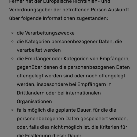
Ferner hat der Europäische Richtlinien- und
Verordnungsgeber der betroffenen Person Auskunft
über folgende Informationen zugestanden:
die Verarbeitungszwecke
die Kategorien personenbezogener Daten, die
verarbeitet werden
die Empfänger oder Kategorien von Empfängern,
gegenüber denen die personenbezogenen Daten
offengelegt worden sind oder noch offengelegt
werden, insbesondere bei Empfängern in
Drittländern oder bei internationalen
Organisationen
falls möglich die geplante Dauer, für die die
personenbezogenen Daten gespeichert werden,
oder, falls dies nicht möglich ist, die Kriterien für
die Festlegung dieser Dauer