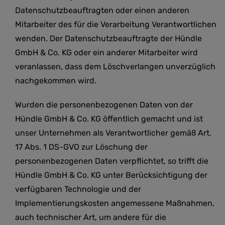
Datenschutzbeauftragten oder einen anderen
Mitarbeiter des für die Verarbeitung Verantwortlichen
wenden. Der Datenschutzbeauftragte der Hündle
GmbH & Co. KG oder ein anderer Mitarbeiter wird
veranlassen, dass dem Löschverlangen unverzüglich
nachgekommen wird.
Wurden die personenbezogenen Daten von der
Hündle GmbH & Co. KG öffentlich gemacht und ist
unser Unternehmen als Verantwortlicher gemäß Art.
17 Abs. 1 DS-GVO zur Löschung der
personenbezogenen Daten verpflichtet, so trifft die
Hündle GmbH & Co. KG unter Berücksichtigung der
verfügbaren Technologie und der
Implementierungskosten angemessene Maßnahmen,
auch technischer Art, um andere für die