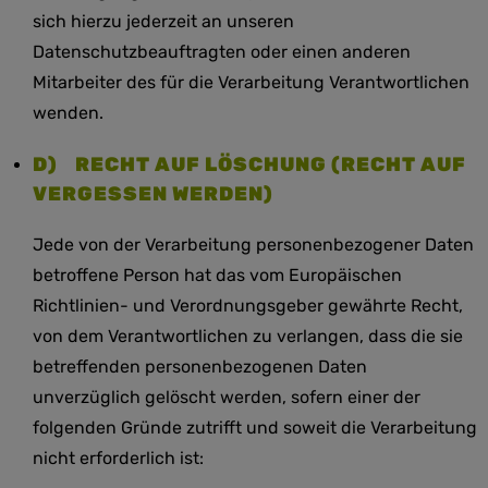
sich hierzu jederzeit an unseren
Datenschutzbeauftragten oder einen anderen
Mitarbeiter des für die Verarbeitung Verantwortlichen
wenden.
D) RECHT AUF LÖSCHUNG (RECHT AUF
VERGESSEN WERDEN)
Jede von der Verarbeitung personenbezogener Daten
betroffene Person hat das vom Europäischen
Richtlinien- und Verordnungsgeber gewährte Recht,
von dem Verantwortlichen zu verlangen, dass die sie
betreffenden personenbezogenen Daten
unverzüglich gelöscht werden, sofern einer der
folgenden Gründe zutrifft und soweit die Verarbeitung
nicht erforderlich ist: