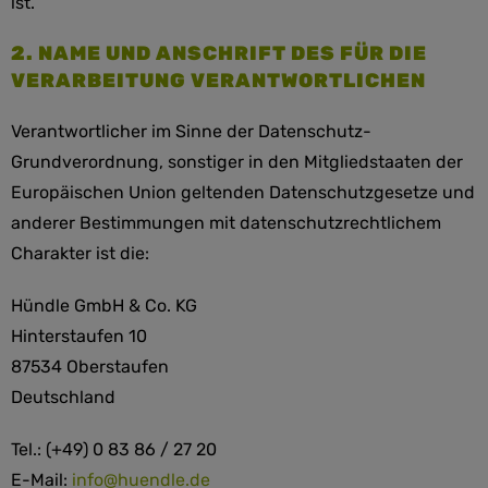
ist.
2. NAME UND ANSCHRIFT DES FÜR DIE
VERARBEITUNG VERANTWORTLICHEN
Verantwortlicher im Sinne der Datenschutz-
Grundverordnung, sonstiger in den Mitgliedstaaten der
Europäischen Union geltenden Datenschutzgesetze und
anderer Bestimmungen mit datenschutzrechtlichem
Charakter ist die:
Hündle GmbH & Co. KG
Hinterstaufen 10
87534 Oberstaufen
Deutschland
Tel.: (+49) 0 83 86 / 27 20
E-Mail:
info@huendle.de