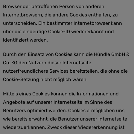
Browser der betroffenen Person von anderen
Internetbrowsern, die andere Cookies enthalten, zu
unterscheiden. Ein bestimmter Internetbrowser kann
über die eindeutige Cookie-ID wiedererkannt und
identifiziert werden.
Durch den Einsatz von Cookies kann die Hündle GmbH &
Co. KG den Nutzern dieser Internetseite
nutzerfreundlichere Services bereitstellen, die ohne die
Cookie-Setzung nicht möglich wären.
Mittels eines Cookies können die Informationen und
Angebote auf unserer Internetseite im Sinne des
Benutzers optimiert werden. Cookies ermöglichen uns,
wie bereits erwähnt, die Benutzer unserer Internetseite
wiederzuerkennen. Zweck dieser Wiedererkennung ist