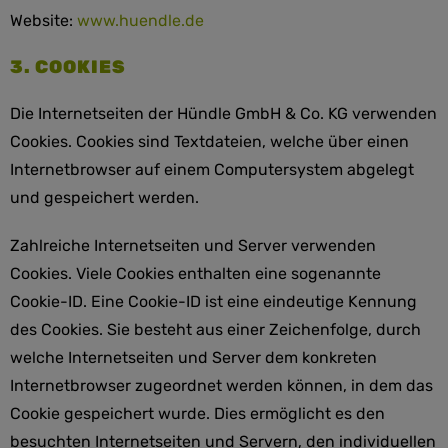
Website:
www.huendle.de
3. COOKIES
Die Internetseiten der Hündle GmbH & Co. KG verwenden
Cookies. Cookies sind Textdateien, welche über einen
Internetbrowser auf einem Computersystem abgelegt
und gespeichert werden.
Zahlreiche Internetseiten und Server verwenden
Cookies. Viele Cookies enthalten eine sogenannte
Cookie-ID. Eine Cookie-ID ist eine eindeutige Kennung
des Cookies. Sie besteht aus einer Zeichenfolge, durch
welche Internetseiten und Server dem konkreten
Internetbrowser zugeordnet werden können, in dem das
Cookie gespeichert wurde. Dies ermöglicht es den
besuchten Internetseiten und Servern, den individuellen