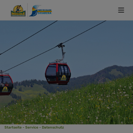
Startseite
-
Service
-
Datenschutz