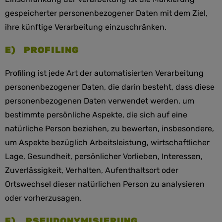
gespeicherter personenbezogener Daten mit dem Ziel,
ihre künftige Verarbeitung einzuschränken.
E) PROFILING
Profiling ist jede Art der automatisierten Verarbeitung
personenbezogener Daten, die darin besteht, dass diese
personenbezogenen Daten verwendet werden, um
bestimmte persönliche Aspekte, die sich auf eine
natürliche Person beziehen, zu bewerten, insbesondere,
um Aspekte bezüglich Arbeitsleistung, wirtschaftlicher
Lage, Gesundheit, persönlicher Vorlieben, Interessen,
Zuverlässigkeit, Verhalten, Aufenthaltsort oder
Ortswechsel dieser natürlichen Person zu analysieren
oder vorherzusagen.
F) PSEUDONYMISIERUNG