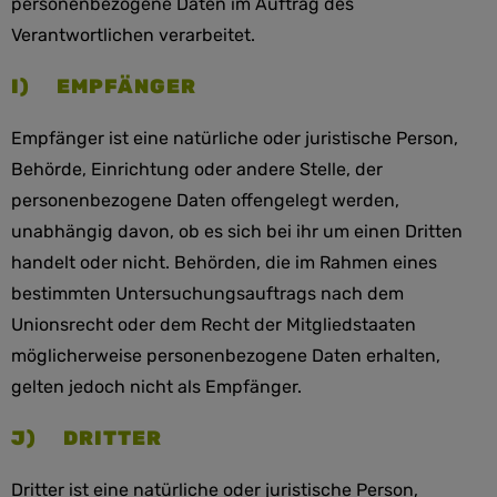
personenbezogene Daten im Auftrag des
Verantwortlichen verarbeitet.
I) EMPFÄNGER
Empfänger ist eine natürliche oder juristische Person,
Behörde, Einrichtung oder andere Stelle, der
personenbezogene Daten offengelegt werden,
unabhängig davon, ob es sich bei ihr um einen Dritten
handelt oder nicht. Behörden, die im Rahmen eines
bestimmten Untersuchungsauftrags nach dem
Unionsrecht oder dem Recht der Mitgliedstaaten
möglicherweise personenbezogene Daten erhalten,
gelten jedoch nicht als Empfänger.
J) DRITTER
Dritter ist eine natürliche oder juristische Person,