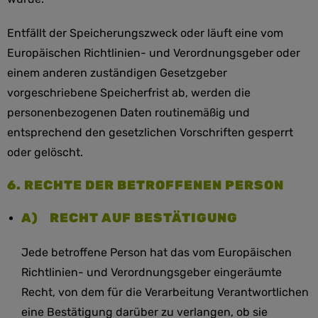
Entfällt der Speicherungszweck oder läuft eine vom
Europäischen Richtlinien- und Verordnungsgeber oder
einem anderen zuständigen Gesetzgeber
vorgeschriebene Speicherfrist ab, werden die
personenbezogenen Daten routinemäßig und
entsprechend den gesetzlichen Vorschriften gesperrt
oder gelöscht.
6. RECHTE DER BETROFFENEN PERSON
A) RECHT AUF BESTÄTIGUNG
Jede betroffene Person hat das vom Europäischen
Richtlinien- und Verordnungsgeber eingeräumte
Recht, von dem für die Verarbeitung Verantwortlichen
eine Bestätigung darüber zu verlangen, ob sie