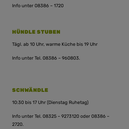
Info unter 08386 – 1720
HÜNDLE STUBEN
Tägl. ab 10 Uhr, warme Küche bis 19 Uhr
Info unter Tel. 08386 – 960803.
SCHWÄNDLE
10:30 bis 17 Uhr (Dienstag Ruhetag)
Info unter Tel. 08325 – 9273120 oder 08386 –
2720.