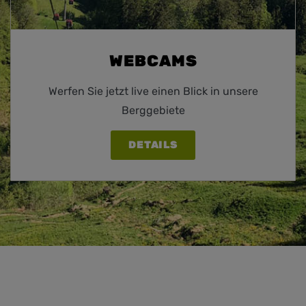
WEBCAMS
Werfen Sie jetzt live einen Blick in unsere
Berggebiete
DETAILS