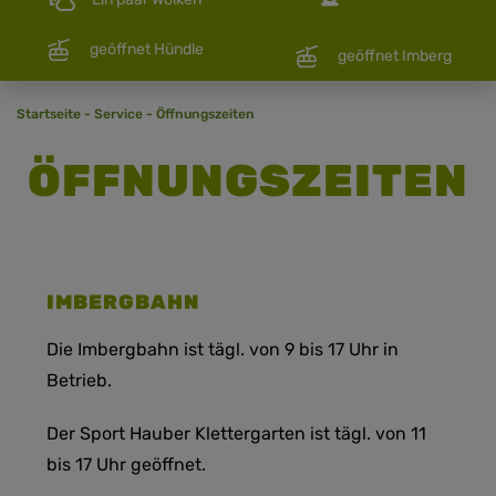
geöffnet Hündle
geöffnet Imberg
Startseite
-
Service
-
Öffnungszeiten
ÖFFNUNGSZEITEN
IMBERGBAHN
Die Imbergbahn ist tägl. von 9 bis 17 Uhr in
Betrieb.
Der Sport Hauber Klettergarten ist tägl. von 11
bis 17 Uhr geöffnet.