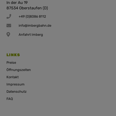
In der Au 19
87534 Oberstaufen (D)
+49 (0)8386 8112
info@imbergbahn.de
Anfahrt Imberg
LINKS
Preise
Öffnungszeiten
Kontakt
Impressum
Datenschutz
FAQ