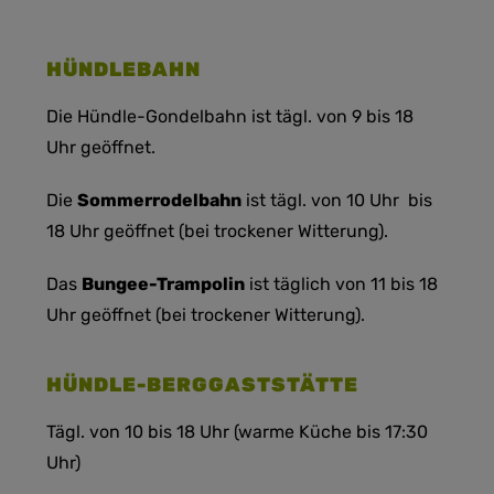
HÜNDLEBAHN
Die Hündle-Gondelbahn ist tägl. von 9 bis 18
Uhr geöffnet.
Die
Sommerrodelbahn
ist tägl. von 10 Uhr bis
18 Uhr geöffnet (bei trockener Witterung).
Das
Bungee-Trampolin
ist täglich von 11 bis 18
Uhr geöffnet (bei trockener Witterung).
HÜNDLE-BERGGASTSTÄTTE
Tägl. von 10 bis 18 Uhr (warme Küche bis 17:30
Uhr)