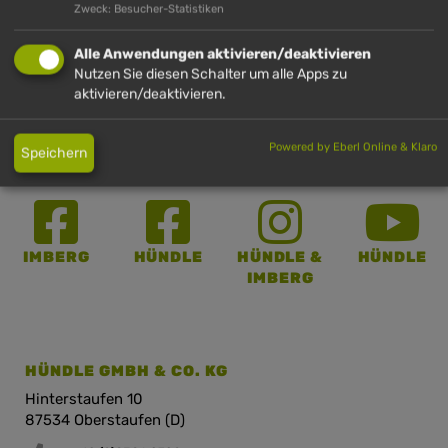
Zweck: Besucher-Statistiken
Schwändle Hütte
Alle Anwendungen aktivieren/deaktivieren
Nutzen Sie diesen Schalter um alle Apps zu
aktivieren/deaktivieren.
Powered by Eberl Online & Klaro
Speichern
IMBERG
HÜNDLE
HÜNDLE &
HÜNDLE
IMBERG
HÜNDLE GMBH & CO. KG
Hinterstaufen 10
87534 Oberstaufen (D)