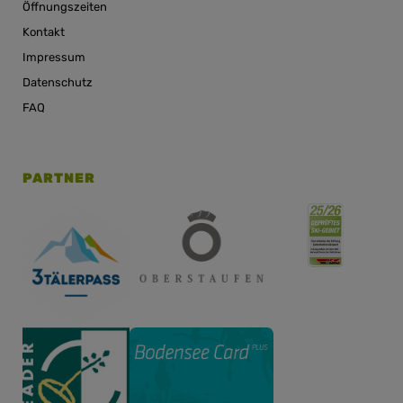
Öffnungszeiten
Kontakt
Impressum
Datenschutz
FAQ
PARTNER