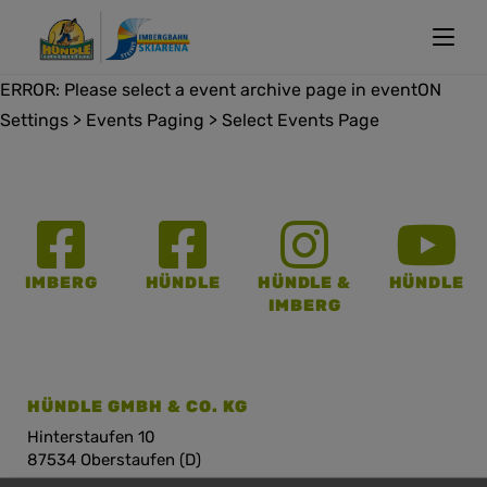
ERROR: Please select a event archive page in eventON
Settings > Events Paging > Select Events Page
IMBERG
HÜNDLE
HÜNDLE &
HÜNDLE
IMBERG
HÜNDLE GMBH & CO. KG
Hinterstaufen 10
87534 Oberstaufen (D)