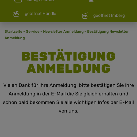
geöffnet Hündle
geöffnet Imberg
Startseite
-
Service
-
Newsletter Anmeldung
-
Bestätigung Newsletter
Anmeldung
BESTÄTIGUNG
ANMELDUNG
Vielen Dank für Ihre Anmeldung, bitte bestätigen Sie Ihre
Anmeldung in der E-Mail die Sie gleich erhalten und
schon bald bekommen Sie alle wichtigen Infos per E-Mail
von uns.