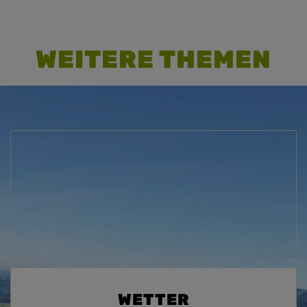
WEITERE THEMEN
WETTER