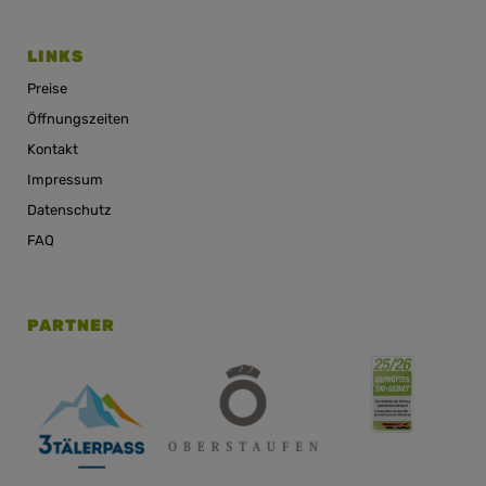
LINKS
Preise
Öffnungszeiten
Kontakt
Impressum
Datenschutz
FAQ
PARTNER