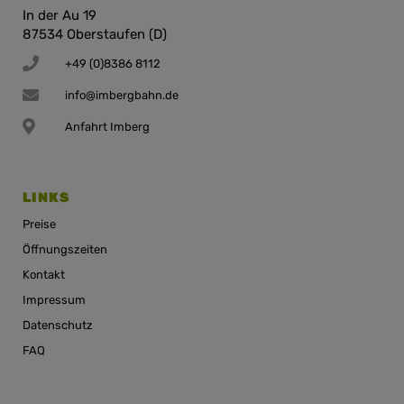
In der Au 19
87534 Oberstaufen (D)
+49 (0)8386 8112
info@imbergbahn.de
Anfahrt Imberg
LINKS
Preise
Öffnungszeiten
Kontakt
Impressum
Datenschutz
FAQ