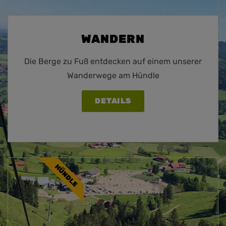
WANDERN
Die Berge zu Fuß entdecken auf einem unserer
Wanderwege am Hündle
DETAILS
HÜNDLE