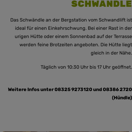
SCHWÄNDLE
Das Schwändle an der Bergstation vom Schwandlift ist
ideal für einen Einkehrschwung. Bei einer Rast in der
urigen Hütte oder einem Sonnenbad auf der Terrasse
werden feine Brotzeiten angeboten. Die Hütte liegt
gleich in der Nähe.
Täglich von 10:30 Uhr bis 17 Uhr geöffnet.
Weitere Infos unter 08325 9273120 und 08386 2720
(Hündle)