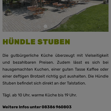
HÜNDLE STUBEN
Die gutbürgerliche Küche überzeugt mit Vielseitigkeit
und bezahlbaren Preisen. Zudem lässt es sich bei
hausgemachten Kuchen, einer guten Tasse Kaffee oder
einer deftigen Brotzeit richtig gut aushalten. Die Hündle
Stuben befindet sich direkt an der Talstation.
Tägl. ab 10 Uhr, warme Küche bis 19 Uhr.
Weitere Infos unter 08386 960803