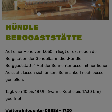
HÜNDLE
BERGGASTSTÄTTE
Auf einer Höhe von 1.050 m liegt direkt neben der
Bergstation der Gondelbahn die „Hündle
Berggaststätte“. Auf der Sonnenterrasse mit herrlicher
Aussicht lassen sich unsere Schmankerl noch besser
genießen.
Tägl. von 10 bis 18 Uhr (warme Küche bis 17:30 Uhr)
geöffnet.
Weitere Infos unter 08386 – 1720