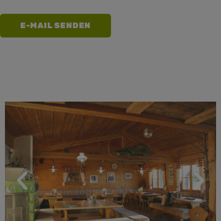
E-MAIL SENDEN