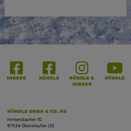
IMBERG
HÜNDLE
HÜNDLE &
HÜNDLE
IMBERG
HÜNDLE GMBH & CO. KG
Hinterstaufen 10
87534 Oberstaufen (D)