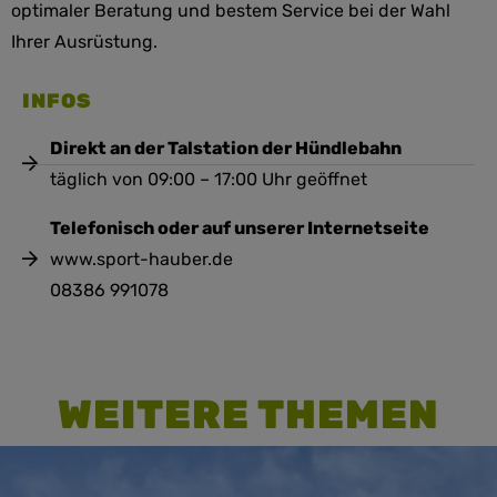
optimaler Beratung und bestem Service bei der Wahl
Ihrer Ausrüstung.
INFOS
Direkt an der Talstation der Hündlebahn
täglich von 09:00 – 17:00 Uhr geöffnet
Telefonisch oder auf unserer Internetseite
www.sport-hauber.de
08386 991078
WEITERE THEMEN