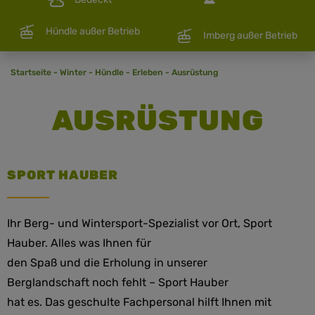
Hündle außer Betrieb
Imberg außer Betrieb
Startseite
-
Winter
-
Hündle
-
Erleben
-
Ausrüstung
AUSRÜSTUNG
SPORT HAUBER
Ihr Berg- und Wintersport-Spezialist vor Ort, Sport
Hauber. Alles was Ihnen für
den Spaß und die Erholung in unserer
Berglandschaft noch fehlt – Sport Hauber
hat es. Das geschulte Fachpersonal hilft Ihnen mit