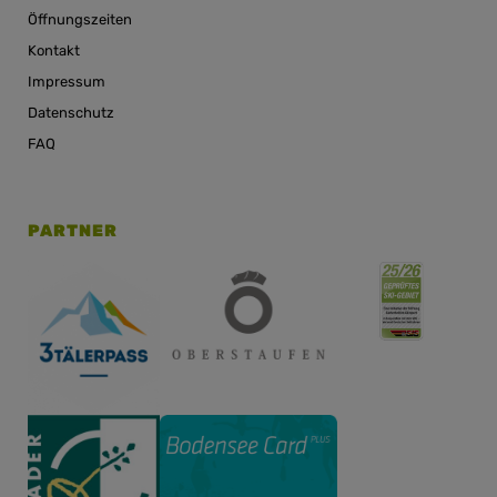
Öffnungszeiten
Kontakt
Impressum
Datenschutz
FAQ
PARTNER