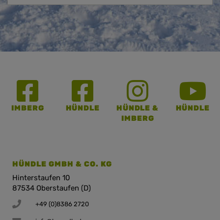
IMBERG
HÜNDLE
HÜNDLE &
HÜNDLE
IMBERG
HÜNDLE GMBH & CO. KG
Hinterstaufen 10
87534 Oberstaufen (D)
+49 (0)8386 2720