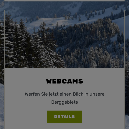
WEBCAMS
Werfen Sie jetzt einen Blick in unsere
Berggebiete
DETAILS