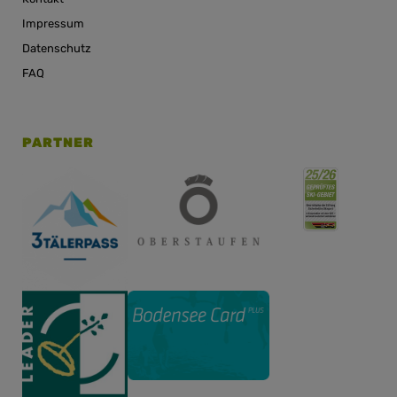
Impressum
Datenschutz
FAQ
PARTNER