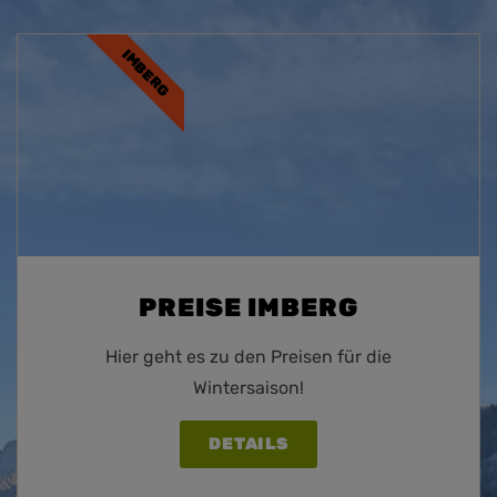
IMBERG
PREISE IMBERG
Hier geht es zu den Preisen für die
Wintersaison!
DETAILS