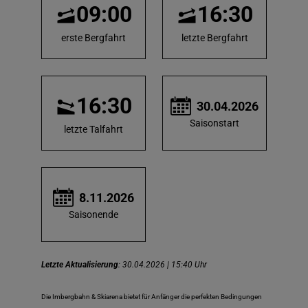
09:00
16:30
erste Bergfahrt
letzte Bergfahrt
16:30
30.04.2026
Saisonstart
letzte Talfahrt
8.11.2026
Saisonende
Letzte Aktualisierung
: 30.04.2026 | 15:40 Uhr
Die Imbergbahn & Skiarena bietet für Anfänger die perfekten Bedingungen