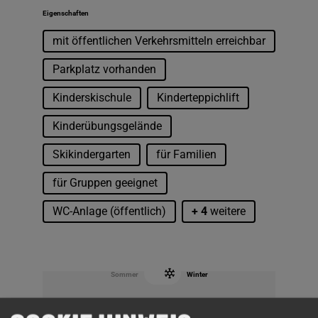
Eigenschaften
mit öffentlichen Verkehrsmitteln erreichbar
Parkplatz vorhanden
Kinderskischule
Kinderteppichlift
Kinderübungsgelände
Skikindergarten
für Familien
für Gruppen geeignet
WC-Anlage (öffentlich)
+ 4
weitere
Sommer
Winter