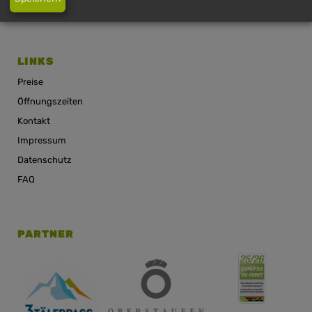
Anfahrt Imberg
LINKS
Preise
Öffnungszeiten
Kontakt
Impressum
Datenschutz
FAQ
PARTNER