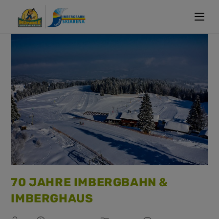
70 JAHRE IMBERGBAHN &
IMBERGHAUS