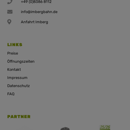
+49 (0)8386 8112
info@imbergbahn.de
Anfahrt Imberg
LINKS
Preise
Öffnungszeiten
Kontakt
Impressum
Datenschutz
FAQ
PARTNER