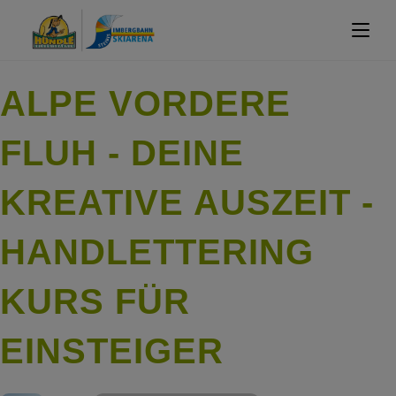
ALPE VORDERE
FLUH - DEINE
KREATIVE AUSZEIT -
HANDLETTERING
KURS FÜR
EINSTEIGER