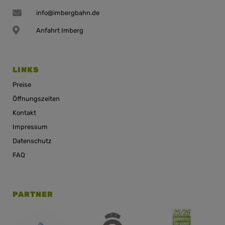
info@imbergbahn.de
Anfahrt Imberg
LINKS
Preise
Öffnungszeiten
Kontakt
Impressum
Datenschutz
FAQ
PARTNER