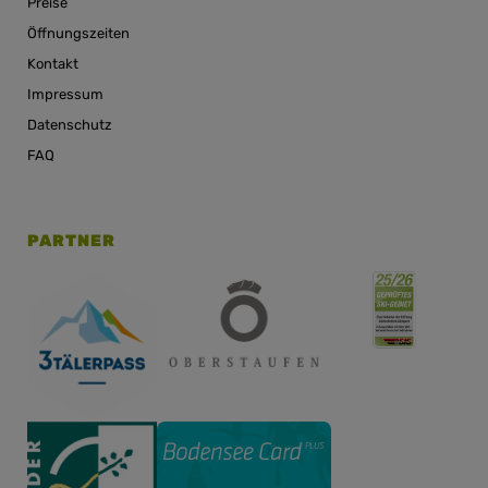
Preise
Öffnungszeiten
Kontakt
Impressum
Datenschutz
FAQ
PARTNER