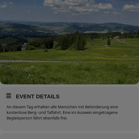
EVENT DETAILS
An diesem Tag erhalten alle Menschen mit Behinderung eine
kostenlose Berg- und Talfahrt. Eine im Ausweis eingetragene
Begleitperson fährt ebenfalls frei.