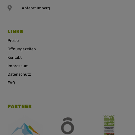
Anfahrt Imberg
LINKS
Preise
Öffnungszeiten
Kontakt
Impressum
Datenschutz
FAQ
PARTNER