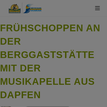
FRÜHSCHOPPEN AN
DER
BERGGASTSTÄTTE
MIT DER
MUSIKAPELLE AUS
DAPFEN