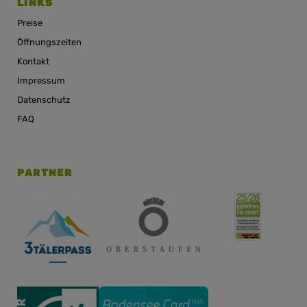
LINKS
Preise
Öffnungszeiten
Kontakt
Impressum
Datenschutz
FAQ
PARTNER