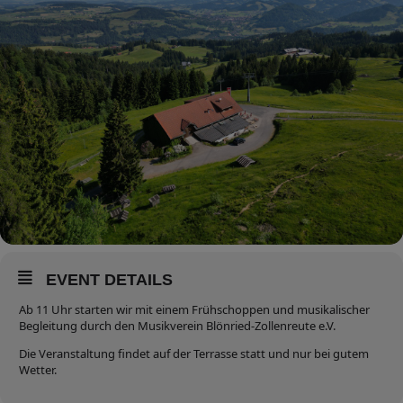
EVENT DETAILS
Ab 11 Uhr starten wir mit einem Frühschoppen und musikalischer
Begleitung durch den Musikverein Blönried-Zollenreute e.V.
Die Veranstaltung findet auf der Terrasse statt und nur bei gutem
Wetter.