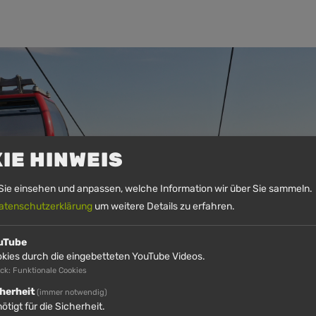
IE HINWEIS
Sie einsehen und anpassen, welche Information wir über Sie sammeln. 
atenschutzerklärung
um weitere Details zu erfahren.
uTube
kies durch die eingebetteten YouTube Videos.
ck: Funktionale Cookies
herheit
(immer notwendig)
ötigt für die Sicherheit.