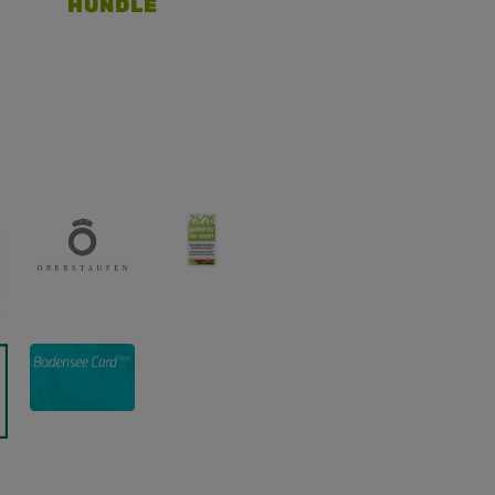
HÜNDLE