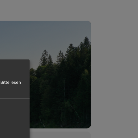
Bitte lesen