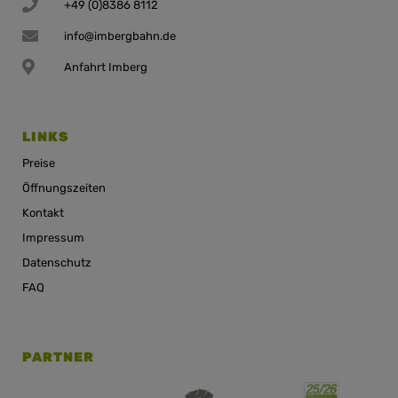
+49 (0)8386 8112
info@imbergbahn.de
Anfahrt Imberg
LINKS
Preise
Öffnungszeiten
Kontakt
Impressum
Datenschutz
FAQ
PARTNER