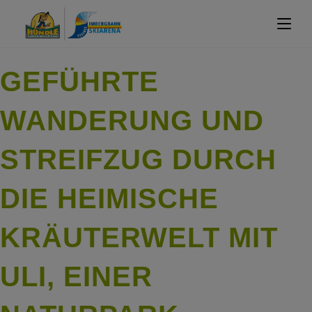
GEFÜHRTE
WANDERUNG UND
STREIFZUG DURCH
DIE HEIMISCHE
KRÄUTERWELT MIT
ULI, EINER