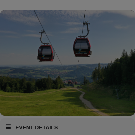
EVENT DETAILS