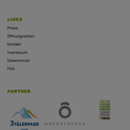
LINKS
Preise
Öffnungszeiten
Kontakt
Impressum
Datenschutz
FAQ
PARTNER