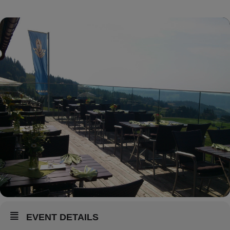
EVENT DETAILS