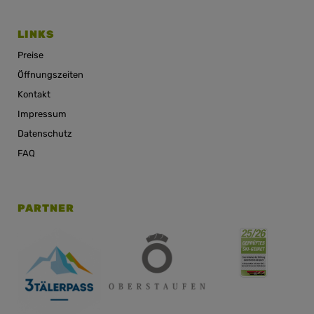
LINKS
Preise
Öffnungszeiten
Kontakt
Impressum
Datenschutz
FAQ
PARTNER