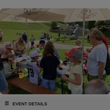
EVENT DETAILS