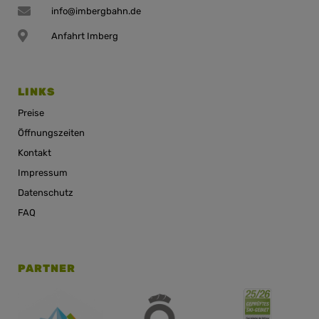
info@imbergbahn.de
Anfahrt Imberg
LINKS
Preise
Öffnungszeiten
Kontakt
Impressum
Datenschutz
FAQ
PARTNER