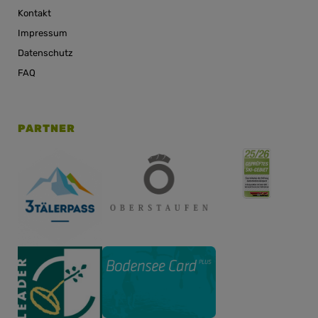
Kontakt
Impressum
Datenschutz
FAQ
PARTNER