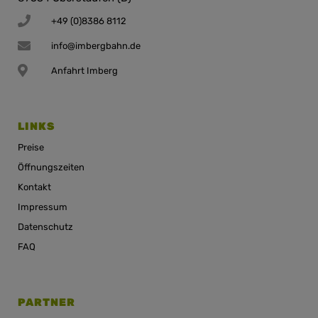
+49 (0)8386 8112
info@imbergbahn.de
Anfahrt Imberg
LINKS
Preise
Öffnungszeiten
Kontakt
Impressum
Datenschutz
FAQ
PARTNER