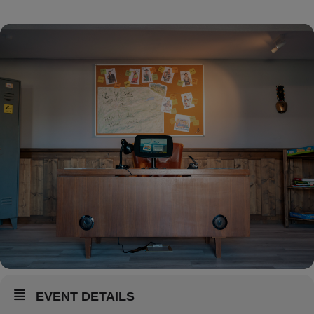
EVENT DETAILS