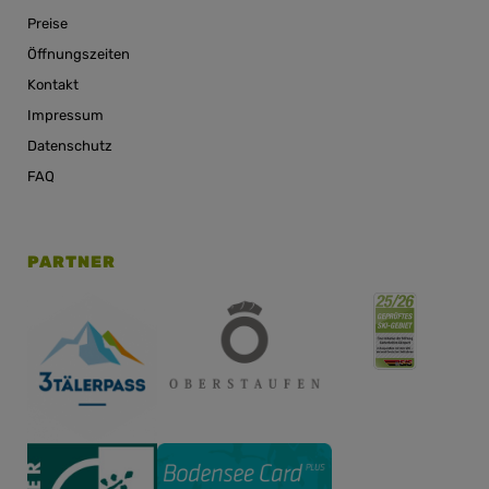
Preise
Öffnungszeiten
Kontakt
Impressum
Datenschutz
FAQ
PARTNER