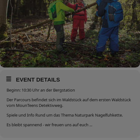
EVENT DETAILS
Beginn: 10:30 Uhr an der Bergstation
Der Parcours befindet sich im Waldstück auf dem ersten Waldstück
vom MounTeens Detektivweg.
Spiele und Info Rund um das Thema Naturpark Nagelfuhkette.
Es bleibt spannend - wir freuen uns auf euch ...