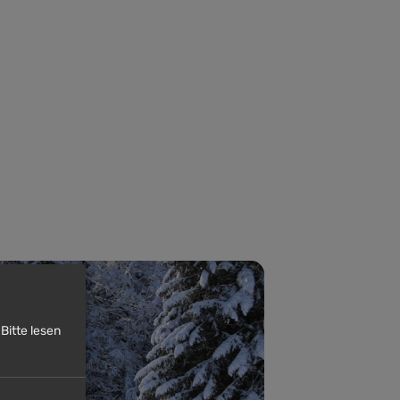
Bitte lesen