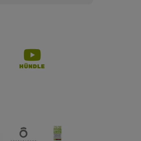
HÜNDLE