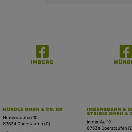
IMBERG
HÜND
HÜNDLE GMBH & CO. KG
IMBERGBAHN & S
STEIBIS GMBH & 
Hinterstaufen 10
In der Au 19
87534 Oberstaufen (D)
87534 Oberstaufen (D