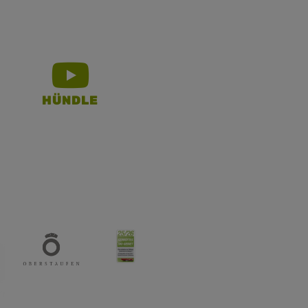
HÜNDLE