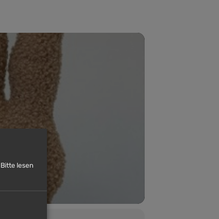
Bitte lesen