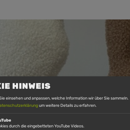
IE HINWEIS
Sie einsehen und anpassen, welche Information wir über Sie sammeln. 
atenschutzerklärung
um weitere Details zu erfahren.
uTube
kies durch die eingebetteten YouTube Videos.