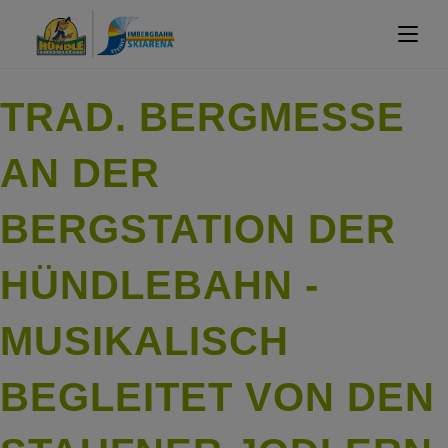
TRAD. BERGMESSE
AN DER
BERGSTATION DER
HÜNDLEBAHN -
MUSIKALISCH
BEGLEITET VON DEN