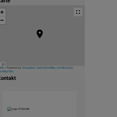
arte
Kontakt