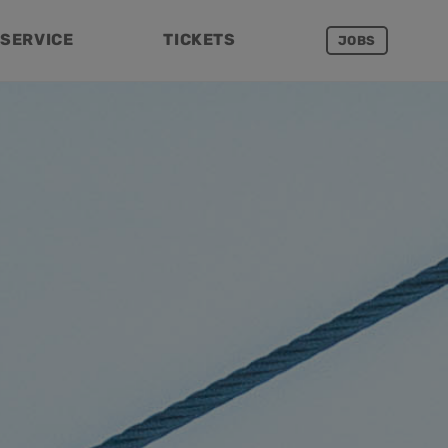
SERVICE
TICKETS
JOBS